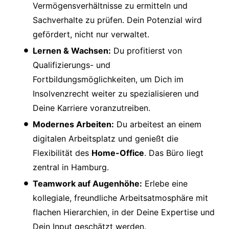
Vermögensverhältnisse zu ermitteln und
Sachverhalte zu prüfen. Dein Potenzial wird
gefördert, nicht nur verwaltet.
Lernen & Wachsen:
Du profitierst von
Qualifizierungs- und
Fortbildungsmöglichkeiten, um Dich im
Insolvenzrecht weiter zu spezialisieren und
Deine Karriere voranzutreiben.
Modernes Arbeiten:
Du arbeitest an einem
digitalen Arbeitsplatz und genießt die
Flexibilität des
Home-Office
. Das Büro liegt
zentral in Hamburg.
Teamwork auf Augenhöhe:
Erlebe eine
kollegiale, freundliche Arbeitsatmosphäre mit
flachen Hierarchien, in der Deine Expertise und
Dein Input geschätzt werden.