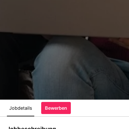
Jobdetails
Bewerben