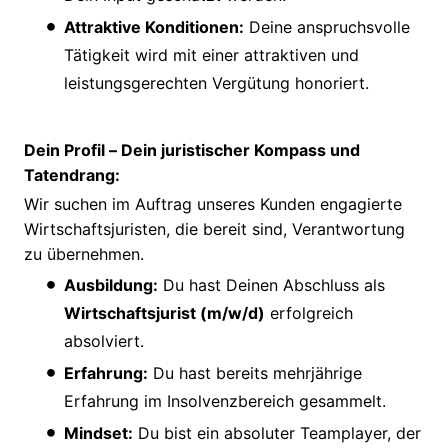
Attraktive Konditionen:
Deine anspruchsvolle
Tätigkeit wird mit einer attraktiven und
leistungsgerechten Vergütung honoriert.
Dein Profil – Dein juristischer Kompass und
Tatendrang:
Wir suchen im Auftrag unseres Kunden engagierte
Wirtschaftsjuristen, die bereit sind, Verantwortung
zu übernehmen.
Ausbildung:
Du hast Deinen Abschluss als
Wirtschaftsjurist (m/w/d)
erfolgreich
absolviert.
Erfahrung:
Du hast bereits mehrjährige
Erfahrung im Insolvenzbereich gesammelt.
Mindset:
Du bist ein absoluter Teamplayer, der