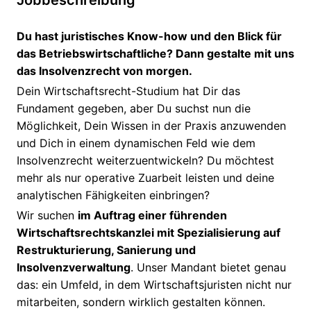
Jobbeschreibung
Du hast juristisches Know-how und den Blick für
das Betriebswirtschaftliche? Dann gestalte mit uns
das Insolvenzrecht von morgen.
Dein Wirtschaftsrecht-Studium hat Dir das
Fundament gegeben, aber Du suchst nun die
Möglichkeit, Dein Wissen in der Praxis anzuwenden
und Dich in einem dynamischen Feld wie dem
Insolvenzrecht weiterzuentwickeln? Du möchtest
mehr als nur operative Zuarbeit leisten und deine
analytischen Fähigkeiten einbringen?
Wir suchen
im Auftrag einer führenden
Wirtschaftsrechtskanzlei mit Spezialisierung auf
Restrukturierung, Sanierung und
Insolvenzverwaltung
. Unser Mandant bietet genau
das: ein Umfeld, in dem Wirtschaftsjuristen nicht nur
mitarbeiten, sondern wirklich gestalten können.