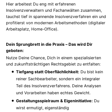
Hier arbeitest Du eng mit erfahrenen
Insolvenzverwaltern und Fachanwälten zusammen,
tauchst tief in spannende Insolvenzverfahren ein und
profitierst von modernen Arbeitsmethoden (digitaler
Arbeitsplatz, Home-Office).
Dein Sprungbrett in die Praxis – Das wird Dir
geboten:
Nutze Deine Chance, Dich in einem spezialisierten
und zukunftsträchtigen Rechtsgebiet zu entfalten:
Tiefgang statt Oberflächlichkeit:
Du bist kein
reiner Sachbearbeiter, sondern ein integraler
Teil des Insolvenzverfahrens. Deine Analysen
und Vorarbeiten haben echtes Gewicht.
Gestaltungsspielraum & Eigeninitiative:
Du
wirst ermutigt, eigenständig