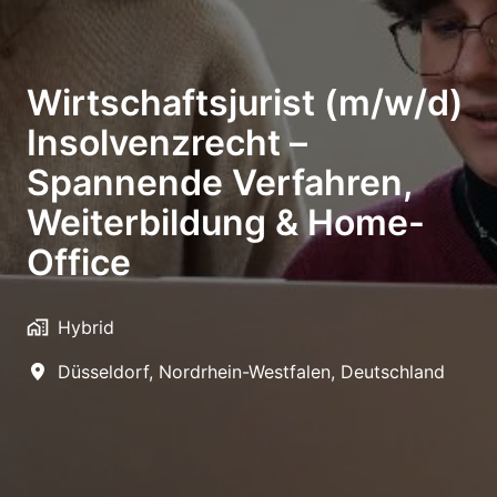
Wirtschaftsjurist (m/w/d)
Insolvenzrecht –
Spannende Verfahren,
Weiterbildung & Home-
Office
Hybrid
Düsseldorf
,
Nordrhein-Westfalen
,
Deutschland