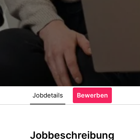
Jobdetails
Bewerben
Jobbeschreibung