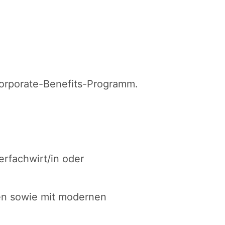
Corporate-Benefits-Programm.
rfachwirt/in oder
n sowie mit modernen