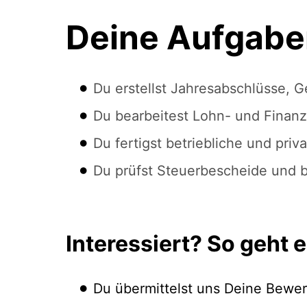
Deine Aufgabe
Du erstellst Jahresabschlüsse,
Du bearbeitest Lohn- und Finan
Du fertigst betriebliche und pri
Du prüfst Steuerbescheide und b
Interessiert? So geht e
Du übermittelst uns Deine Bewer