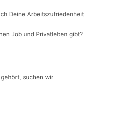
uch Deine Arbeitszufriedenheit
chen Job und Privatleben gibt?
 gehört, suchen wir