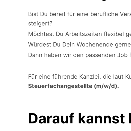
Bist Du bereit für eine berufliche V
steigert?
Möchtest Du Arbeitszeiten flexibel g
Würdest Du Dein Wochenende gerne 
Dann haben wir den passenden Job f
Für eine führende Kanzlei, die laut
Steuerfachangestellte (m/w/d).
Darauf kannst 