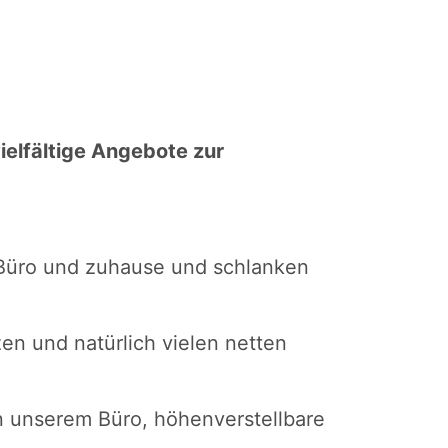
ielfältige Angebote zur
 Büro und zuhause und schlanken
n und natürlich vielen netten
 unserem Büro, höhenverstellbare