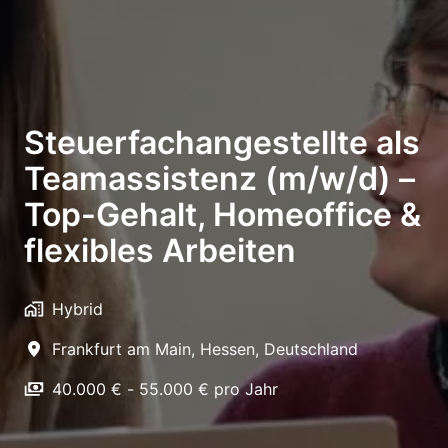
Steuerfachangestellte als
Teamassistenz (m/w/d) –
Top-Gehalt, Homeoffice &
flexibles Arbeiten
Hybrid
Frankfurt am Main
,
Hessen
,
Deutschland
40.000 € - 55.000 € pro Jahr