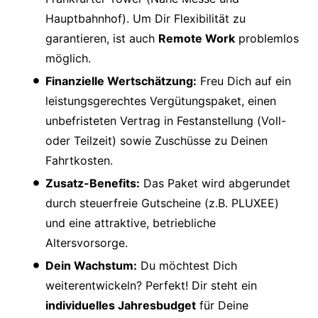
Hauptbahnhof). Um Dir Flexibilität zu
garantieren, ist auch
Remote Work
problemlos
möglich.
Finanzielle Wertschätzung:
Freu Dich auf ein
leistungsgerechtes Vergütungspaket, einen
unbefristeten Vertrag in Festanstellung (Voll-
oder Teilzeit) sowie Zuschüsse zu Deinen
Fahrtkosten.
Zusatz-Benefits:
Das Paket wird abgerundet
durch steuerfreie Gutscheine (z.B. PLUXEE)
und eine attraktive, betriebliche
Altersvorsorge.
Dein Wachstum:
Du möchtest Dich
weiterentwickeln? Perfekt! Dir steht ein
individuelles Jahresbudget
für Deine