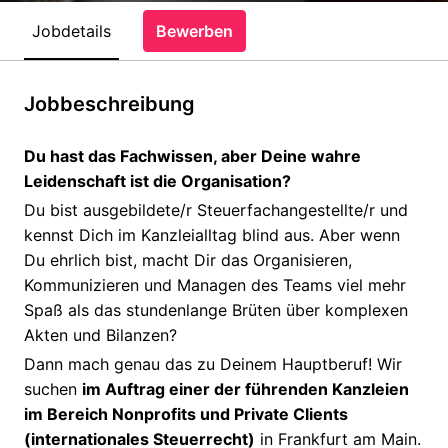
Jobdetails
Bewerben
Jobbeschreibung
Du hast das Fachwissen, aber Deine wahre
Leidenschaft ist die Organisation?
Du bist ausgebildete/r Steuerfachangestellte/r und
kennst Dich im Kanzleialltag blind aus. Aber wenn
Du ehrlich bist, macht Dir das Organisieren,
Kommunizieren und Managen des Teams viel mehr
Spaß als das stundenlange Brüten über komplexen
Akten und Bilanzen?
Dann mach genau das zu Deinem Hauptberuf! Wir
suchen
im Auftrag einer der führenden Kanzleien
im Bereich Nonprofits und Private Clients
(internationales Steuerrecht)
in Frankfurt am Main.