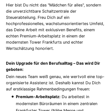
Hier bist Du nicht das "Mädchen für alles", sondern
die unverzichtbare Schaltzentrale der
Steuerabteilung. Freu Dich auf ein
hochprofessionelles, wachstumsorientiertes Umfeld,
das Deine Arbeit mit exklusiven Benefits, einem
echten Premium-Arbeitsplatz in einem der
modernsten Tower Frankfurts und echter
Wertschätzung honoriert.
Dein Upgrade für den Berufsalltag – Das wird Dir
geboten:
Dein neues Team weiß genau, wie wertvoll eine top-
organisierte Assistenz ist. Deshalb kannst Du Dich
auf erstklassige Rahmenbedingungen freuen:
Premium-Arbeitsplatz:
Du arbeitest in
modernsten Büroräumen in einem zentralen
Frankfurter Tower (Nähe Messe und