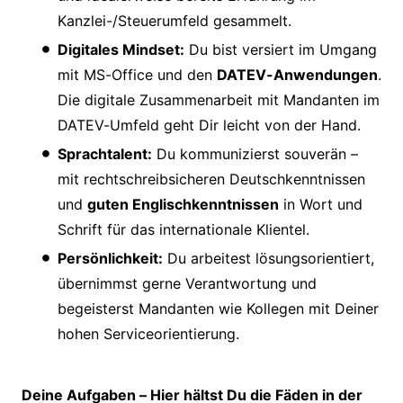
Kanzlei-/Steuerumfeld gesammelt.
Digitales Mindset:
Du bist versiert im Umgang
mit MS-Office und den
DATEV-Anwendungen
.
Die digitale Zusammenarbeit mit Mandanten im
DATEV-Umfeld geht Dir leicht von der Hand.
Sprachtalent:
Du kommunizierst souverän –
mit rechtschreibsicheren Deutschkenntnissen
und
guten Englischkenntnissen
in Wort und
Schrift für das internationale Klientel.
Persönlichkeit:
Du arbeitest lösungsorientiert,
übernimmst gerne Verantwortung und
begeisterst Mandanten wie Kollegen mit Deiner
hohen Serviceorientierung.
Deine Aufgaben – Hier hältst Du die Fäden in der