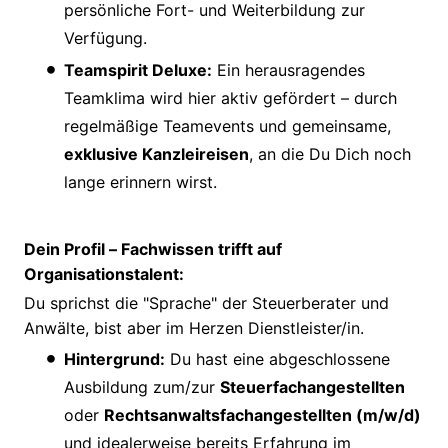
persönliche Fort- und Weiterbildung zur
Verfügung.
Teamspirit Deluxe:
Ein herausragendes
Teamklima wird hier aktiv gefördert – durch
regelmäßige Teamevents und gemeinsame,
exklusive Kanzleireisen
, an die Du Dich noch
lange erinnern wirst.
Dein Profil – Fachwissen trifft auf
Organisationstalent:
Du sprichst die "Sprache" der Steuerberater und
Anwälte, bist aber im Herzen Dienstleister/in.
Hintergrund:
Du hast eine abgeschlossene
Ausbildung zum/zur
Steuerfachangestellten
oder
Rechtsanwaltsfachangestellten (m/w/d)
und idealerweise bereits Erfahrung im