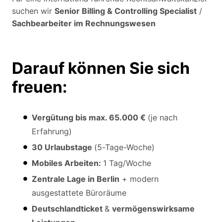
suchen wir
Senior Billing & Controlling Specialist
/
Sachbearbeiter im Rechnungswesen
Darauf können Sie sich
freuen:
Vergütung bis max. 65.000 €
(je nach
Erfahrung)
30 Urlaubstage
(5-Tage-Woche)
Mobiles Arbeiten:
1 Tag/Woche
Zentrale Lage in Berlin
+ modern
ausgestattete Büroräume
Deutschlandticket
&
vermögenswirksame