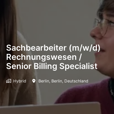
Sachbearbeiter (m/w/d)
Rechnungswesen /
Senior Billing Specialist
Hybrid
Berlin
,
Berlin
,
Deutschland