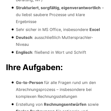
Strukturiert, sorgfältig, eigenverantwortlich
–
du liebst saubere Prozesse und klare
Ergebnisse
Sehr sicher in MS Office, insbesondere
Excel
Deutsch
: ausschließlich Muttersprachler-
Niveau
Englisch
: fließend in Wort und Schrift
Ihre Aufgaben:
Go-to-Person
für alle Fragen rund um den
Abrechnungsprozess – insbesondere bei
komplexen Rechnungsstellungen
Erstellung von
Rechnungsentwürfen
sowie