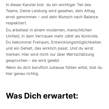
In dieser Kanzlei bist du ein wichtiger Teil des
Teams. Deine Leistung wird gesehen, dein Alltag
ernst genommen – und dein Wunsch nach Balance
respektiert.
Du arbeitest in einem modernen, menschlichen
Umfeld, in dem Vertrauen mehr zählt als Kontrolle.
Du bekommst Freiraum, Entwicklungsmöglichkeiten
und ein Gehalt, das wirklich passt. Und du wirst
merken: Hier wird nicht nur über Wertschätzung
gesprochen – sie wird gelebt.
Wenn du dich beruflich zuhause fühlen willst, bist du
hier genau richtig.
Was Dich erwartet: