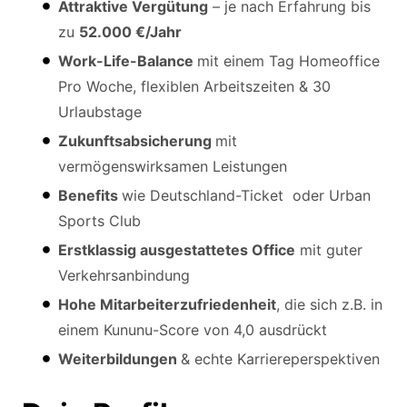
Attraktive Vergütung
– je nach Erfahrung bis
zu
52.000 €/Jahr
Work-Life-Balance
mit einem Tag Homeoffice
Pro Woche, flexiblen Arbeitszeiten & 30
Urlaubstage
Zukunftsabsicherung
mit
vermögenswirksamen Leistungen
Benefits
wie Deutschland-Ticket oder Urban
Sports Club
Erstklassig ausgestattetes Office
mit guter
Verkehrsanbindung
Hohe Mitarbeiterzufriedenheit
, die sich z.B. in
einem Kununu-Score von 4,0 ausdrückt
Weiterbildungen
& echte Karriereperspektiven