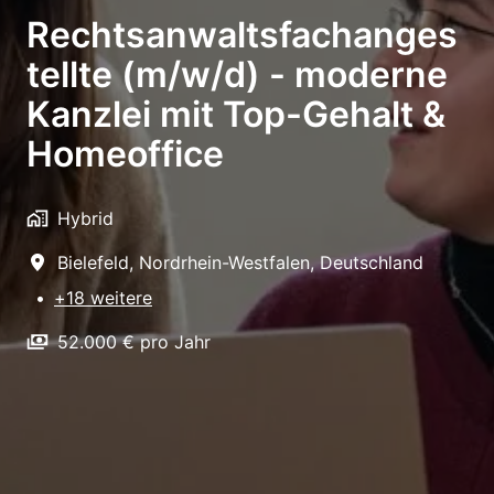
Rechtsanwaltsfachanges
tellte (m/w/d) - moderne
Kanzlei mit Top-Gehalt &
Homeoffice
Hybrid
Bielefeld
,
Nordrhein-Westfalen
,
Deutschland
•
+18 weitere
52.000 € pro Jahr