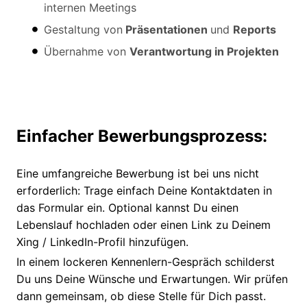
internen Meetings
Gestaltung von
Präsentationen
und
Reports
Übernahme von
Verantwortung in Projekten
Einfacher Bewerbungsprozess:
Eine umfangreiche Bewerbung ist bei uns nicht
erforderlich: Trage einfach Deine Kontaktdaten in
das Formular ein. Optional kannst Du einen
Lebenslauf hochladen oder einen Link zu Deinem
Xing / LinkedIn-Profil hinzufügen.
In einem lockeren Kennenlern-Gespräch schilderst
Du uns Deine Wünsche und Erwartungen. Wir prüfen
dann gemeinsam, ob diese Stelle für Dich passt.