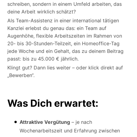
schreiben, sondern in einem Umfeld arbeiten, das
deine Arbeit wirklich schätzt?
Als Team-Assistenz in einer international tätigen
Kanzlei erlebst du genau das: ein Team auf
Augenhöhe, flexible Arbeitszeiten im Rahmen von
20- bis 30-Stunden-Teilzeit, ein Homeoffice-Tag
jede Woche und ein Gehalt, das zu deinem Beitrag
passt: bis zu 45.000 € jährlich.
Klingt gut? Dann lies weiter – oder klick direkt auf
„Bewerben“.
Was Dich erwartet:
Attraktive Vergütung
– je nach
Wochenarbeitszeit und Erfahrung zwischen