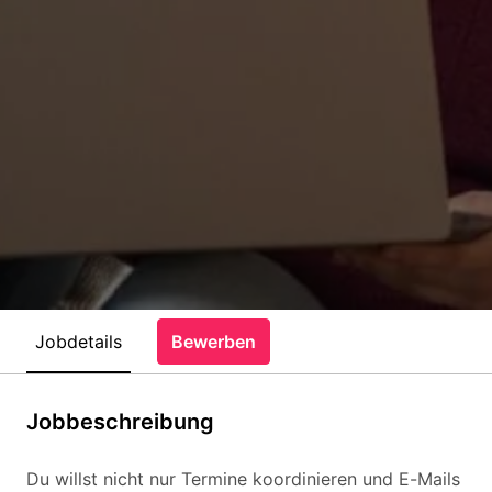
Jobdetails
Bewerben
Jobbeschreibung
Du willst nicht nur Termine koordinieren und E-Mails