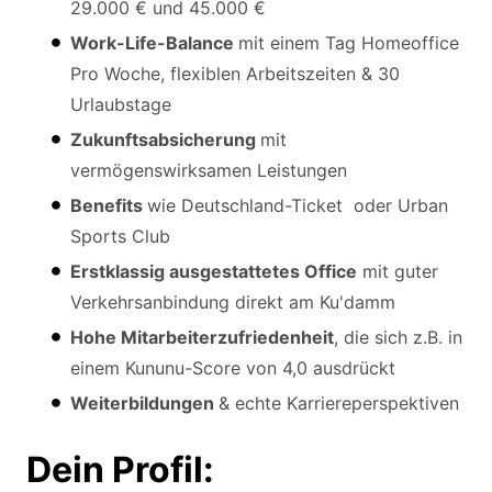
29.000 € und 45.000 €
Work-Life-Balance
mit einem Tag Homeoffice
Pro Woche, flexiblen Arbeitszeiten & 30
Urlaubstage
Zukunftsabsicherung
mit
vermögenswirksamen Leistungen
Benefits
wie Deutschland-Ticket oder Urban
Sports Club
Erstklassig ausgestattetes Office
mit guter
Verkehrsanbindung direkt am Ku'damm
Hohe Mitarbeiterzufriedenheit
, die sich z.B. in
einem Kununu-Score von 4,0 ausdrückt
Weiterbildungen
& echte Karriereperspektiven
Dein Profil: