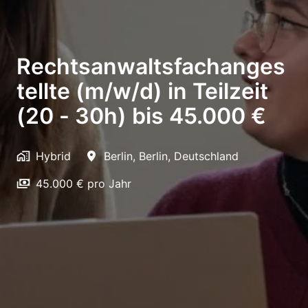
Rechtsanwaltsfachanges
tellte (m/w/d) in Teilzeit
(20 - 30h) bis 45.000 €
Hybrid
Berlin
,
Berlin
,
Deutschland
45.000 € pro Jahr