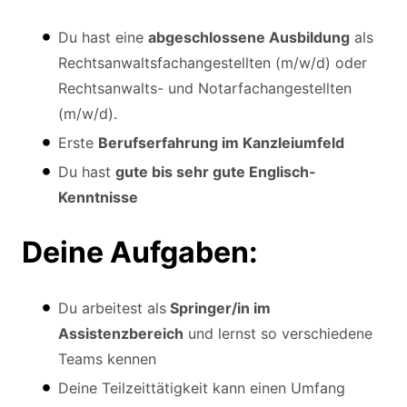
Du hast eine
abgeschlossene Ausbildung
als
Rechtsanwaltsfachangestellten (m/w/d) oder
Rechtsanwalts- und Notarfachangestellten
(m/w/d).
Erste
Berufserfahrung im Kanzleiumfeld
Du hast
gute bis sehr gute Englisch-
Kenntnisse
Deine Aufgaben:
Du arbeitest als
Springer/in im
Assistenzbereich
und lernst so verschiedene
Teams kennen
Deine Teilzeittätigkeit kann einen Umfang