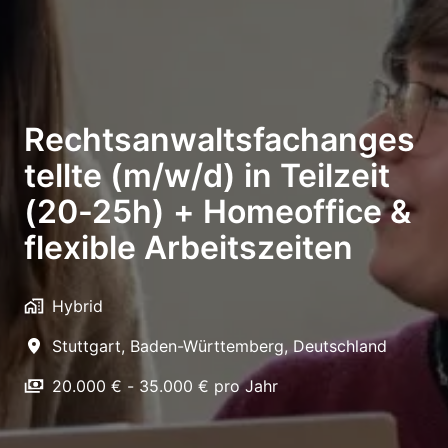
Rechtsanwaltsfachanges
tellte (m/w/d) in Teilzeit
(20-25h) + Homeoffice &
flexible Arbeitszeiten
Hybrid
Stuttgart
,
Baden-Württemberg
,
Deutschland
20.000 € - 35.000 € pro Jahr