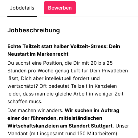
Jobdetails
Bewerben
Jobbeschreibung
Echte Teilzeit statt halber Vollzeit-Stress: Dein
Neustart im Markenrecht
Du suchst eine Position, die Dir mit 20 bis 25
Stunden pro Woche genug Luft für Dein Privatleben
lässt, Dich aber intellektuell fordert und
wertschätzt? Oft bedeutet Teilzeit in Kanzleien
leider, dass man die gleiche Arbeit in weniger Zeit
schaffen muss.
Das machen wir anders.
Wir suchen im Auftrag
einer der führenden, mittelständischen
Wirtschaftskanzleien am Standort Stuttgart.
Unser
Mandant (mit insgesamt rund 150 Mitarbeitern)