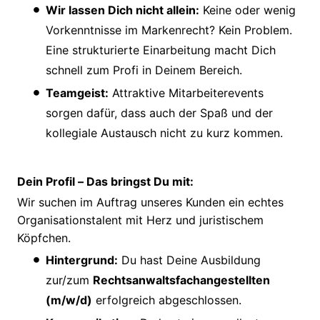
Wir lassen Dich nicht allein:
Keine oder wenig
Vorkenntnisse im Markenrecht? Kein Problem.
Eine strukturierte Einarbeitung macht Dich
schnell zum Profi in Deinem Bereich.
Teamgeist:
Attraktive Mitarbeiterevents
sorgen dafür, dass auch der Spaß und der
kollegiale Austausch nicht zu kurz kommen.
Dein Profil – Das bringst Du mit:
Wir suchen im Auftrag unseres Kunden ein echtes
Organisationstalent mit Herz und juristischem
Köpfchen.
Hintergrund:
Du hast Deine Ausbildung
zur/zum
Rechtsanwaltsfachangestellten
(m/w/d)
erfolgreich abgeschlossen.