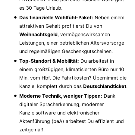
es 30 Tage Urlaub.
Das finanzielle Wohlfühl-Paket:
Neben einem
attraktiven Gehalt profitierst Du von
Weihnachtsgeld
, vermögenswirksamen
Leistungen, einer betrieblichen Altersvorsorge
und regelmäßigen Geschenkgutscheinen.
Top-Standort & Mobilität:
Du arbeitest in
einem großzügigen, klimatisierten Büro nur 10
Min. vom Hbf. Die Fahrtkosten? Übernimmt die
Kanzlei komplett durch das
Deutschlandticket
.
Moderne Technik, weniger Tippen:
Dank
digitaler Spracherkennung, moderner
Kanzleisoftware und elektronischer
Aktenführung (beA) arbeitest Du effizient und
zeitgemäß.