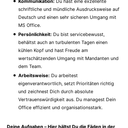
Kommunikation:
Du hast eine exzellente
schriftliche und mündliche Ausdrucksweise auf
Deutsch und einen sehr sicheren Umgang mit
MS Office.
Persönlichkeit:
Du bist servicebewusst,
behältst auch an turbulenten Tagen einen
kühlen Kopf und hast Freude am
wertschätzenden Umgang mit Mandanten und
dem Team.
Arbeitsweise:
Du arbeitest
eigenverantwortlich, setzt Prioritäten richtig
und zeichnest Dich durch absolute
Vertrauenswürdigkeit aus. Du managest Dein
Office effizient und organisationsstark.
Deine Aufgaben – Hier hältst Du die Fäden in der