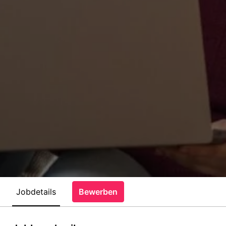
Jobdetails
Bewerben