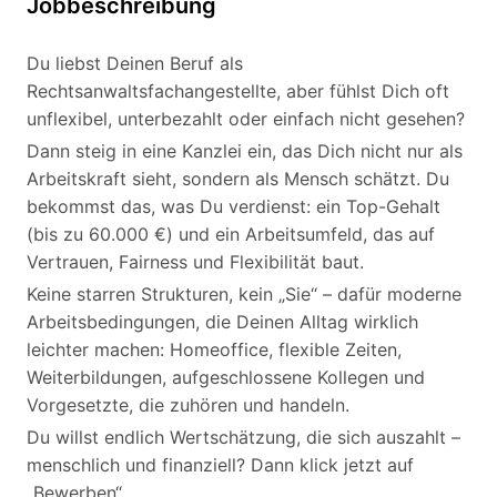
Jobbeschreibung
Du liebst Deinen Beruf als
Rechtsanwaltsfachangestellte, aber fühlst Dich oft
unflexibel, unterbezahlt oder einfach nicht gesehen?
Dann steig in eine Kanzlei ein, das Dich nicht nur als
Arbeitskraft sieht, sondern als Mensch schätzt. Du
bekommst das, was Du verdienst: ein Top-Gehalt
(bis zu 60.000 €) und ein Arbeitsumfeld, das auf
Vertrauen, Fairness und Flexibilität baut.
Keine starren Strukturen, kein „Sie“ – dafür moderne
Arbeitsbedingungen, die Deinen Alltag wirklich
leichter machen: Homeoffice, flexible Zeiten,
Weiterbildungen, aufgeschlossene Kollegen und
Vorgesetzte, die zuhören und handeln.
Du willst endlich Wertschätzung, die sich auszahlt –
menschlich und finanziell? Dann klick jetzt auf
„Bewerben“.