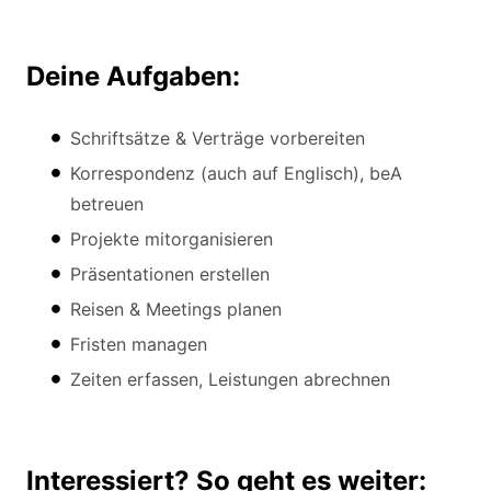
Deine Aufgaben:
Schriftsätze & Verträge vorbereiten
Korrespondenz (auch auf Englisch), beA
betreuen
Projekte mitorganisieren
Präsentationen erstellen
Reisen & Meetings planen
Fristen managen
Zeiten erfassen, Leistungen abrechnen
Interessiert? So geht es weiter: