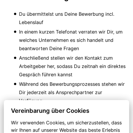
Du übermittelst uns Deine Bewerbung incl.
Lebenslauf
In einem kurzen Telefonat verraten wir Dir, um
welches Unternehmen es sich handelt und
beantworten Deine Fragen
Anschließend stellen wir den Kontakt zum
Arbeitgeber her, sodass Du zeitnah ein direktes
Gespräch führen kannst
Während des Bewerbungsprozesses stehen wir
Dir jederzeit als Ansprechpartner zur
Verfügung
Vereinbarung über Cookies
Wir verwenden Cookies, um sicherzustellen, dass 
Über uns:
wir Ihnen auf unserer Website das beste Erlebnis 