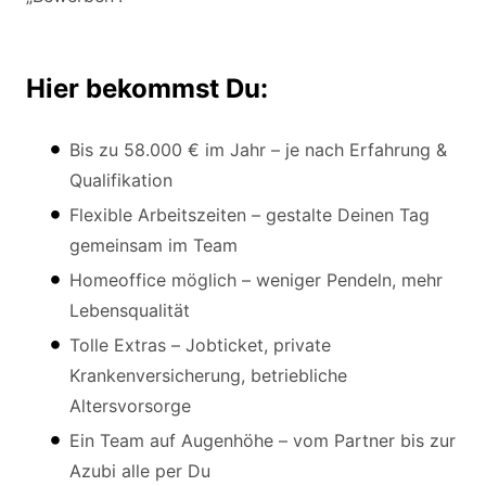
Hier bekommst Du:
Bis zu 58.000 € im Jahr – je nach Erfahrung &
Qualifikation
Flexible Arbeitszeiten – gestalte Deinen Tag
gemeinsam im Team
Homeoffice möglich – weniger Pendeln, mehr
Lebensqualität
Tolle Extras – Jobticket, private
Krankenversicherung, betriebliche
Altersvorsorge
Ein Team auf Augenhöhe – vom Partner bis zur
Azubi alle per Du