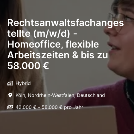
Rechtsanwaltsfachanges
tellte (m/w/d) -
Homeoffice, flexible
Arbeitszeiten & bis zu
58.000 €
Hybrid
Köln
,
Nordrhein-Westfalen
,
Deutschland
42.000 € - 58.000 € pro Jahr