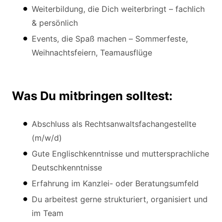
Weiterbildung, die Dich weiterbringt – fachlich
& persönlich
Events, die Spaß machen – Sommerfeste,
Weihnachtsfeiern, Teamausflüge
Was Du mitbringen solltest:
Abschluss als Rechtsanwaltsfachangestellte
(m/w/d)
Gute Englischkenntnisse und muttersprachliche
Deutschkenntnisse
Erfahrung im Kanzlei- oder Beratungsumfeld
Du arbeitest gerne strukturiert, organisiert und
im Team