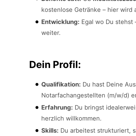
kostenlose Getränke – hier wird 
Entwicklung:
Egal wo Du stehst 
weiter.
Dein Profil:
Qualifikation:
Du hast Deine Aus
Notarfachangestellten (m/w/d) e
Erfahrung:
Du bringst idealerwei
herzlich willkommen.
Skills:
Du arbeitest strukturiert, s