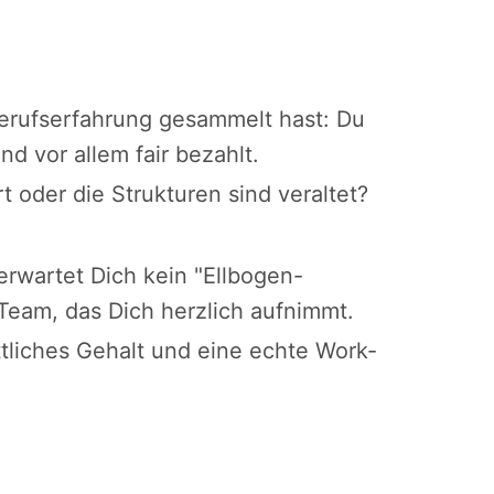
Berufserfahrung gesammelt hast: Du
nd vor allem fair bezahlt.
rt oder die Strukturen sind veraltet?
 erwartet Dich kein "Ellbogen-
Team, das Dich herzlich aufnimmt.
ttliches Gehalt und eine echte Work-