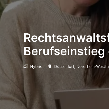
Rechtsanwaltsf
Berufseinstieg 
Hybrid
Düsseldorf
,
Nordrhein-Westfa