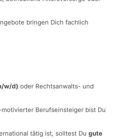
ngebote bringen Dich fachlich
m/w/d)
oder Rechtsanwalts- und
motivierter Berufseinsteiger bist Du
rnational tätig ist, solltest Du
gute