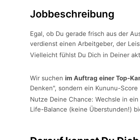
Jobbeschreibung
Egal, ob Du gerade frisch aus der A
verdienst einen Arbeitgeber, der Leis
Vielleicht fühlst Du Dich in Deiner ak
Wir suchen
im Auftrag einer Top-Kan
Denken", sondern ein Kununu-Score v
Nutze Deine Chance: Wechsle in ein U
Life-Balance (keine Überstunden!) bi