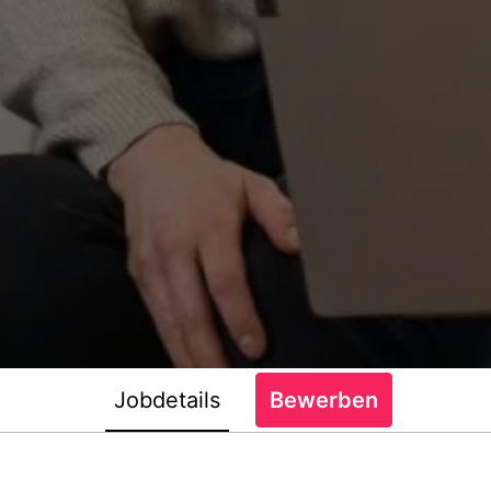
Jobdetails
Bewerben