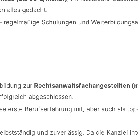
an alles gedacht.
– regelmäßige Schulungen und Weiterbildungsa
bildung zur
Rechtsanwaltsfachangestellten (
rfolgreich abgeschlossen.
se erste Berufserfahrung mit, aber auch als top-
elbstständig und zuverlässig. Da die Kanzlei inte