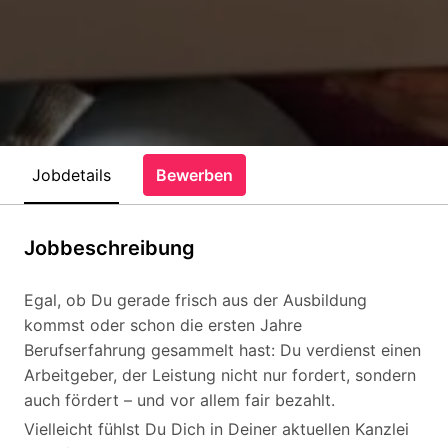
Jobdetails
Bewerben
Jobbeschreibung
Egal, ob Du gerade frisch aus der Ausbildung
kommst oder schon die ersten Jahre
Berufserfahrung gesammelt hast: Du verdienst einen
Arbeitgeber, der Leistung nicht nur fordert, sondern
auch fördert – und vor allem fair bezahlt.
Vielleicht fühlst Du Dich in Deiner aktuellen Kanzlei