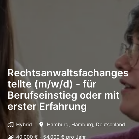
Rechtsanwaltsfachanges
tellte (m/w/d) - für
Berufseinstieg oder mit
erster Erfahrung
Hybrid
Hamburg
,
Hamburg
,
Deutschland
40.000 € - 54.000 € pro Jahr