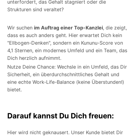
unterfordert, das Gehalt stagniert oder die
Strukturen sind veraltet?
Wir suchen
im Auftrag einer Top-Kanzlei
, die zeigt,
dass es auch anders geht. Hier erwartet Dich kein
"Ellbogen-Denken", sondern ein Kununu-Score von
4,1 Sternen, ein modernes Umfeld und ein Team, das
Dich herzlich aufnimmt.
Nutze Deine Chance: Wechsle in ein Umfeld, das Dir
Sicherheit, ein überdurchschnittliches Gehalt und
eine echte Work-Life-Balance (keine Überstunden!)
bietet.
Darauf kannst Du Dich freuen:
Hier wird nicht geknausert. Unser Kunde bietet Dir