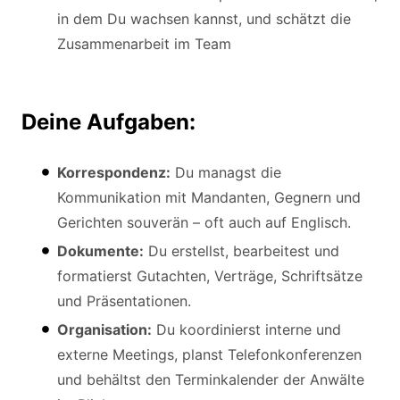
in dem Du wachsen kannst, und schätzt die
Zusammenarbeit im Team
Deine Aufgaben:
Korrespondenz:
Du managst die
Kommunikation mit Mandanten, Gegnern und
Gerichten souverän – oft auch auf Englisch.
Dokumente:
Du erstellst, bearbeitest und
formatierst Gutachten, Verträge, Schriftsätze
und Präsentationen.
Organisation:
Du koordinierst interne und
externe Meetings, planst Telefonkonferenzen
und behältst den Terminkalender der Anwälte