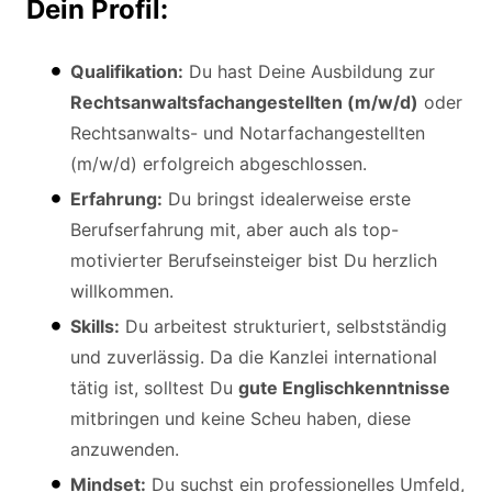
Dein Profil:
Qualifikation:
Du hast Deine Ausbildung zur
Rechtsanwaltsfachangestellten (m/w/d)
oder
Rechtsanwalts- und Notarfachangestellten
(m/w/d) erfolgreich abgeschlossen.
Erfahrung:
Du bringst idealerweise erste
Berufserfahrung mit, aber auch als top-
motivierter Berufseinsteiger bist Du herzlich
willkommen.
Skills:
Du arbeitest strukturiert, selbstständig
und zuverlässig. Da die Kanzlei international
tätig ist, solltest Du
gute Englischkenntnisse
mitbringen und keine Scheu haben, diese
anzuwenden.
Mindset:
Du suchst ein professionelles Umfeld,