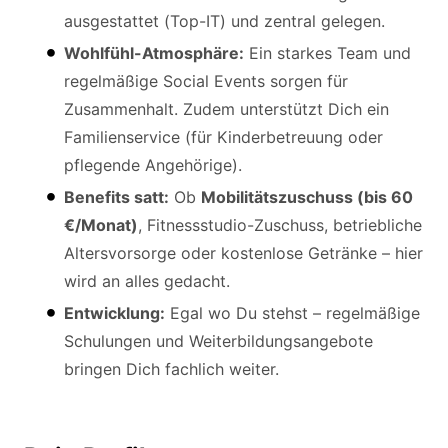
ausgestattet (Top-IT) und zentral gelegen.
Wohlfühl-Atmosphäre:
Ein starkes Team und
regelmäßige Social Events sorgen für
Zusammenhalt. Zudem unterstützt Dich ein
Familienservice (für Kinderbetreuung oder
pflegende Angehörige).
Benefits satt:
Ob
Mobilitätszuschuss (bis 60
€/Monat)
, Fitnessstudio-Zuschuss, betriebliche
Altersvorsorge oder kostenlose Getränke – hier
wird an alles gedacht.
Entwicklung:
Egal wo Du stehst – regelmäßige
Schulungen und Weiterbildungsangebote
bringen Dich fachlich weiter.