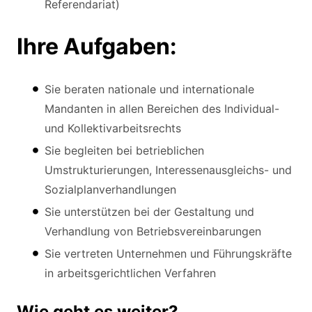
Referendariat)
Ihre Aufgaben:
Sie beraten nationale und internationale
Mandanten in allen Bereichen des Individual-
und Kollektivarbeitsrechts
Sie begleiten bei betrieblichen
Umstrukturierungen, Interessenausgleichs- und
Sozialplanverhandlungen
Sie unterstützen bei der Gestaltung und
Verhandlung von Betriebsvereinbarungen
Sie vertreten Unternehmen und Führungskräfte
in arbeitsgerichtlichen Verfahren
Wie geht es weiter?