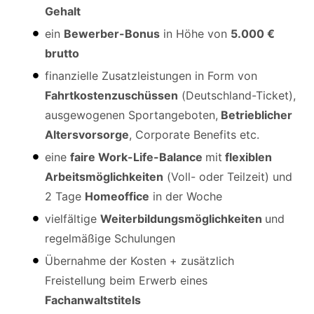
Gehalt
ein
Bewerber-Bonus
in Höhe von
5.000 €
brutto
finanzielle Zusatzleistungen in Form von
Fahrtkostenzuschüssen
(Deutschland-Ticket),
ausgewogenen Sportangeboten,
Betrieblicher
Altersvorsorge
, Corporate Benefits etc.
eine
faire Work-Life-Balance
mit
flexiblen
Arbeitsmöglichkeiten
(Voll- oder Teilzeit) und
2 Tage
Homeoffice
in der Woche
vielfältige
Weiterbildungsmöglichkeiten
und
regelmäßige Schulungen
Übernahme der Kosten + zusätzlich
Freistellung beim Erwerb eines
Fachanwaltstitels