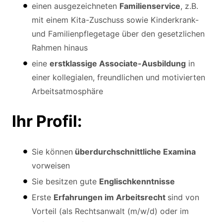
einen ausgezeichneten
Familienservice
, z.B.
mit einem Kita-Zuschuss sowie Kinderkrank-
und Familienpflegetage über den gesetzlichen
Rahmen hinaus
eine
erstklassige Associate-Ausbildung
in
einer kollegialen, freundlichen und motivierten
Arbeitsatmosphäre
Ihr Profil:
Sie können
überdurchschnittliche Examina
vorweisen
Sie besitzen gute
Englischkenntnisse
Erste
Erfahrungen im Arbeitsrecht
sind von
Vorteil (als Rechtsanwalt (m/w/d) oder im