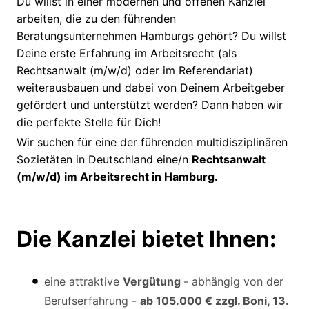
Du willst in einer modernen und offenen Kanzlei
arbeiten, die zu den führenden
Beratungsunternehmen Hamburgs gehört? Du willst
Deine erste Erfahrung im Arbeitsrecht (als
Rechtsanwalt (m/w/d) oder im Referendariat)
weiterausbauen und dabei von Deinem Arbeitgeber
gefördert und unterstützt werden? Dann haben wir
die perfekte Stelle für Dich!
Wir suchen für eine der führenden multidisziplinären
Sozietäten in Deutschland eine/n
Rechtsanwalt
(m/w/d) im Arbeitsrecht in Hamburg.
Die Kanzlei bietet Ihnen:
eine attraktive
Vergütung
- abhängig von der
Berufserfahrung -
ab 105.000 € zzgl. Boni, 13.