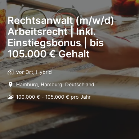
Rechtsanwalt (m/w/d)
Arbeitsrecht | Inkl.
Einstiegsbonus | bis
105.000 € Gehalt
vor Ort, Hybrid
Hamburg
,
Hamburg
,
Deutschland
100.000 € - 105.000 € pro Jahr