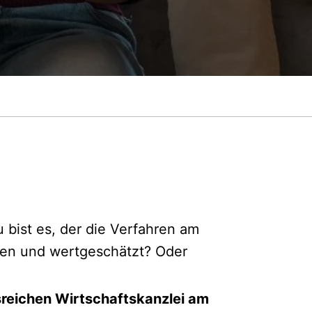
 bist es, der die Verfahren am
ehen und wertgeschätzt? Oder
sreichen Wirtschaftskanzlei am