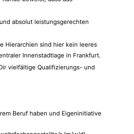
 und absolut leistungsgerechten
e Hierarchien sind hier kein leeres
ntraler Innenstadtlage in Frankfurt.
r vielfältige Qualifizierungs- und
rem Beruf haben und Eigeninitiative