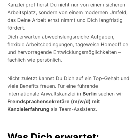
Kanzlei profitierst Du nicht nur von einem sicheren
Arbeitsplatz, sondern von einem modernen Umfeld,
das Deine Arbeit ernst nimmt und Dich langfristig
fördert.
Dich erwarten abwechslungsreiche Aufgaben,
flexible Arbeitsbedingungen, tageweise Homeoffice
und hervorragende Entwicklungsmöglichkeiten –
fachlich wie persönlich.
Nicht zuletzt kannst Du Dich auf ein Top-Gehalt und
viele Benefits freuen. Für eine führende
internationale Anwaltskanzlei in
Berlin
suchen wir
Fremdsprachensekretäre (m/w/d) mit
Kanzleierfahrung
als Team-Assistenz.
Was Dich erwartet: