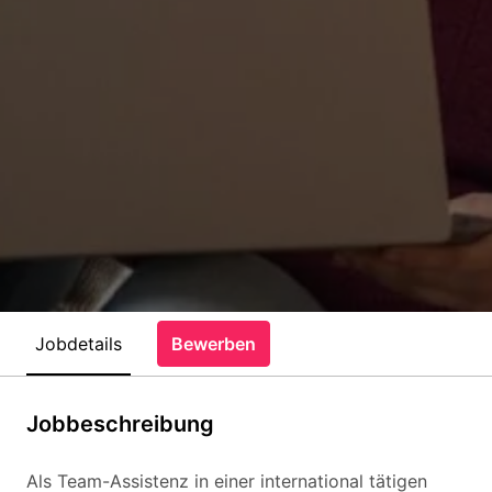
Jobdetails
Bewerben
Jobbeschreibung
Als Team-Assistenz in einer international tätigen