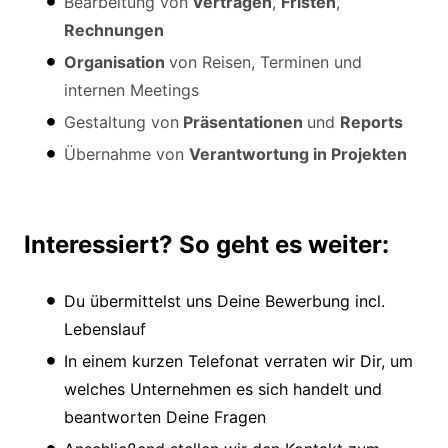
Bearbeitung von
Verträgen
,
Fristen
,
Rechnungen
Organisation
von Reisen, Terminen und
internen Meetings
Gestaltung von
Präsentationen
und
Reports
Übernahme von
Verantwortung in Projekten
Interessiert? So geht es weiter:
Du übermittelst uns Deine Bewerbung incl.
Lebenslauf
In einem kurzen Telefonat verraten wir Dir, um
welches Unternehmen es sich handelt und
beantworten Deine Fragen