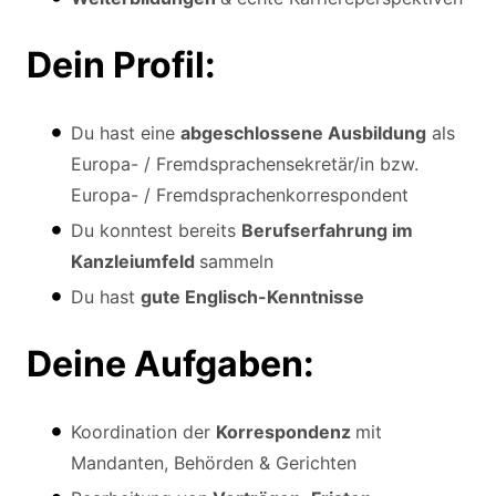
Dein Profil:
Du hast eine
abgeschlossene Ausbildung
als
Europa- / Fremdsprachensekretär/in bzw.
Europa- / Fremdsprachenkorrespondent
Du konntest bereits
Berufserfahrung im
Kanzleiumfeld
sammeln
Du hast
gute Englisch-Kenntnisse
Deine Aufgaben:
Koordination der
Korrespondenz
mit
Mandanten, Behörden & Gerichten