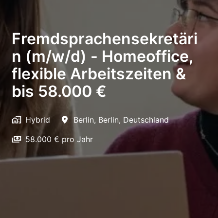
Fremdsprachensekretäri
n (m/w/d) - Homeoffice,
flexible Arbeitszeiten &
bis 58.000 €
Hybrid
Berlin
,
Berlin
,
Deutschland
58.000 € pro Jahr