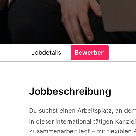
Jobdetails
Bewerben
Jobbeschreibung
Du suchst einen Arbeitsplatz, an dem
In dieser international tätigen Kanzle
Zusammenarbeit legt – mit flexiblen