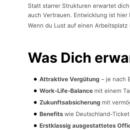
Statt starrer Strukturen erwartet d
auch Vertrauen. Entwicklung ist hier 
Wenn du Lust auf einen Arbeitsplatz 
Was Dich erwar
Attraktive Vergütung
– je nach 
Work-Life-Balance
mit einem Ta
Zukunftsabsicherung
mit vermö
Benefits
wie Deutschland-Ticket
Erstklassig ausgestattetes Offi