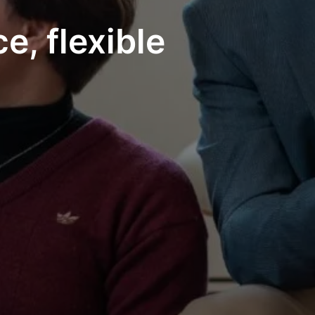
, flexible