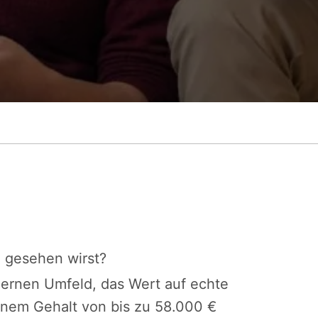
h gesehen wirst?
ernen Umfeld, das Wert auf echte
inem Gehalt von bis zu 58.000 €