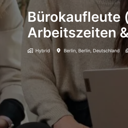
Bürokaufleute 
Arbeitszeiten 
Hybrid
Berlin
,
Berlin
,
Deutschland