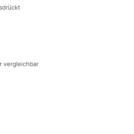
sdrückt
 vergleichbar