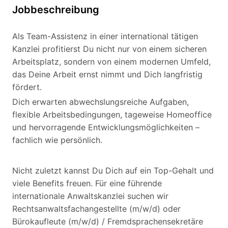
Jobbeschreibung
Als Team-Assistenz in einer international tätigen
Kanzlei profitierst Du nicht nur von einem sicheren
Arbeitsplatz, sondern von einem modernen Umfeld,
das Deine Arbeit ernst nimmt und Dich langfristig
fördert.
Dich erwarten abwechslungsreiche Aufgaben,
flexible Arbeitsbedingungen, tageweise Homeoffice
und hervorragende Entwicklungsmöglichkeiten –
fachlich wie persönlich.
Nicht zuletzt kannst Du Dich auf ein Top-Gehalt und
viele Benefits freuen. Für eine führende
internationale Anwaltskanzlei suchen wir
Rechtsanwaltsfachangestellte (m/w/d) oder
Bürokaufleute (m/w/d) / Fremdsprachensekretäre