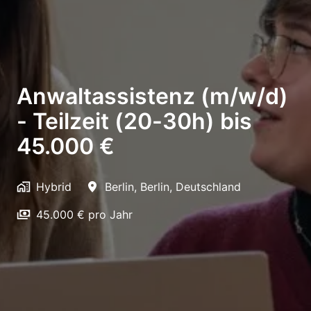
Anwaltassistenz (m/w/d)
- Teilzeit (20-30h) bis
45.000 €
Hybrid
Berlin
,
Berlin
,
Deutschland
45.000 € pro Jahr