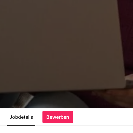
Jobdetails
Bewerben