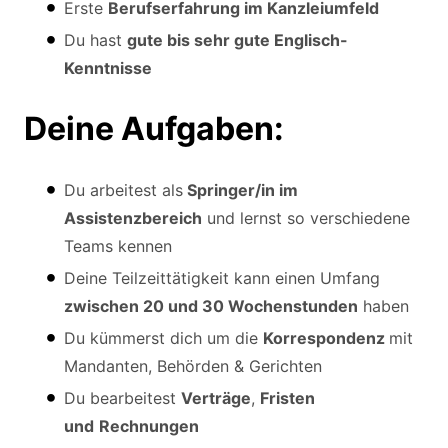
Erste
Berufserfahrung im Kanzleiumfeld
Du hast
gute bis sehr gute Englisch-
Kenntnisse
Deine Aufgaben:
Du arbeitest als
Springer/in im
Assistenzbereich
und lernst so verschiedene
Teams kennen
Deine Teilzeittätigkeit kann einen Umfang
zwischen 20 und 30 Wochenstunden
haben
Du kümmerst dich um die
Korrespondenz
mit
Mandanten, Behörden & Gerichten
Du bearbeitest
Verträge
,
Fristen
und
Rechnungen