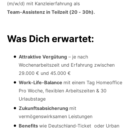
(m/w/d) mit Kanzleierfahrung als
Team-Assistenz in Teilzeit (20 - 30h).
Was Dich erwartet:
Attraktive Vergütung
– je nach
Wochenarbeitszeit und Erfahrung zwischen
29.000 € und 45.000 €
Work-Life-Balance
mit einem Tag Homeoffice
Pro Woche, flexiblen Arbeitszeiten & 30
Urlaubstage
Zukunftsabsicherung
mit
vermögenswirksamen Leistungen
Benefits
wie Deutschland-Ticket oder Urban